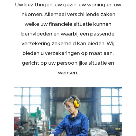
Uw bezittingen, uw gezin, uw woning en uw
inkomen. Allemaal verschillende zaken
welke uw financiële situatie kunnen
beïnvloeden en waarbij een passende
verzekering zekerheid kan bieden. Wij
bieden u verzekeringen op maat aan,
gericht op uw persoonlijke situatie en
wensen.