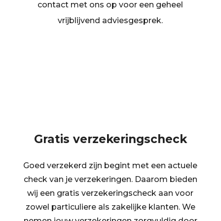
contact met ons op voor een geheel
vrijblijvend adviesgesprek.
Gratis verzekeringscheck
Goed verzekerd zijn begint met een actuele
check van je verzekeringen. Daarom bieden
wij een gratis verzekeringscheck aan voor
zowel particuliere als zakelijke klanten. We
nemen jouw verzekeringen zorgvuldig door