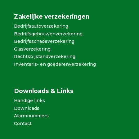
Zakelijke verzekeringen
Bedrijfsautoverzekering
Bedrijfsgebouwenverzekering
Bedrijfsschadeverzekering
Glasverzekering
Rechtsbijstandverzekering
Inventaris- en goederenverzekering
Downloads & Links
Handige links
Downloads
Alarmnummers
Contact