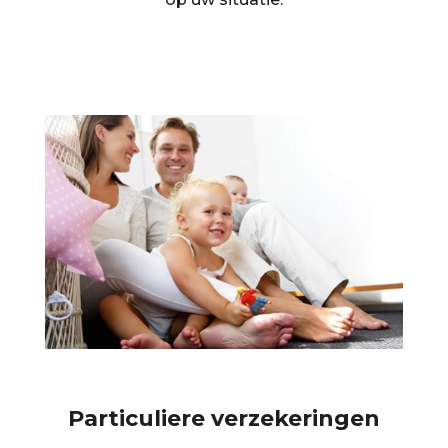
Particuliere verzekeringen