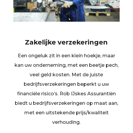
Zakelijke verzekeringen
Een ongeluk zit in een klein hoekje, maar
kan uw onderneming, met een beetje pech,
veel geld kosten. Met de juiste
bedrijfsverzekeringen beperkt u uw
financiële risico’s. Rob IJskes Assurantiën
biedt u bedrijfsverzekeringen op maat aan,
met een uitstekende prijs/kwaliteit
verhouding.