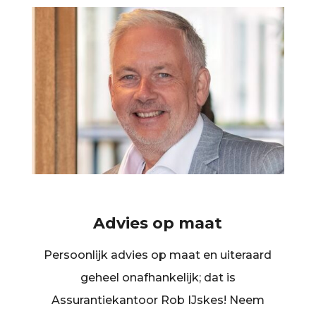
Advies op maat
Persoonlijk advies op maat en uiteraard
geheel onafhankelijk; dat is
Assurantiekantoor Rob IJskes! Neem