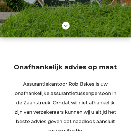

Onafhankelijk advies op maat
Assurantiekantoor Rob IJskes is uw
onafhankelijke assurantietussenpersoon in
de Zaanstreek. Omdat wij niet afhankelijk
zijn van verzekeraars kunnen wij u altijd het
beste advies geven dat naadloos aansluit
op uw situatie.