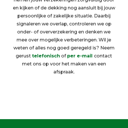
en kijken of de dekking nog aansluit bij jouw
persoonlijke of zakelijke situatie. Daarbij
signaleren we overlap, controleren we op
onder- of oververzekering en denken we
mee over mogelijke verbeteringen. Wil je
weten of alles nog goed geregeld is? Neem
gerust
telefonisch
of
per e-mail
contact
met ons op voor het maken van een
afspraak.