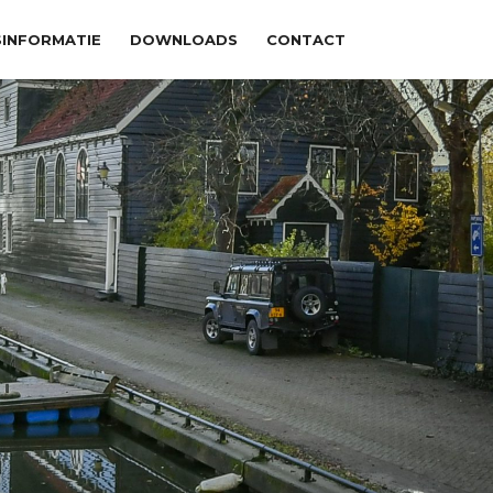
SINFORMATIE
DOWNLOADS
CONTACT