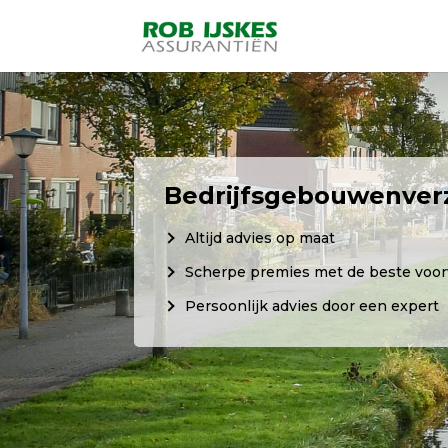
Bedrijfsgebouwenver
Altijd advies op maat
Scherpe premies met de beste voo
Persoonlijk advies door een expert