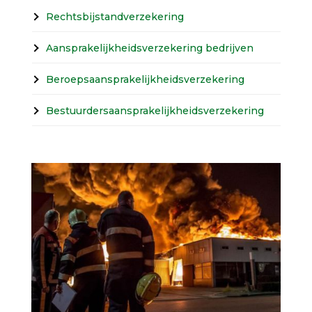
Rechtsbijstandverzekering
Aansprakelijkheidsverzekering bedrijven
Beroepsaansprakelijkheidsverzekering
Bestuurdersaansprakelijkheidsverzekering