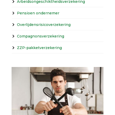
Arbeidsongeschiktheidsverzekering
Pensioen ondernemer
Overlijdensrisicoverzekering
Compagnonsverzekering
ZZP-pakketverzekering