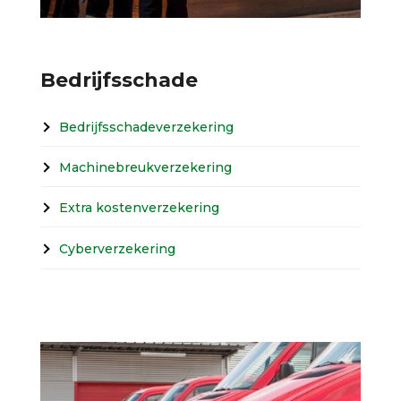
Bedrijfsschade
Bedrijfsschadeverzekering
Machinebreukverzekering
Extra kostenverzekering
Cyberverzekering