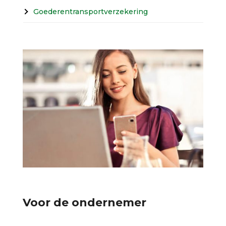
Goederentransportverzekering
Voor de ondernemer