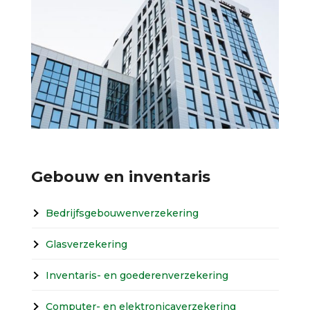
Gebouw en inventaris
Bedrijfsgebouwenverzekering
Glasverzekering
Inventaris- en goederenverzekering
Computer- en elektronicaverzekering