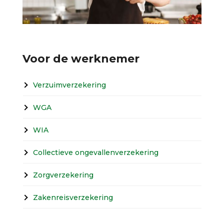
Voor de werknemer
Verzuimverzekering
WGA
WIA
Collectieve ongevallenverzekering
Zorgverzekering
Zakenreisverzekering