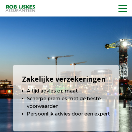
Zakelijke verzekeringen
Altijd advies op maat
Scherpe premies met de beste
voorwaarden
Persoonlijk advies door een expert