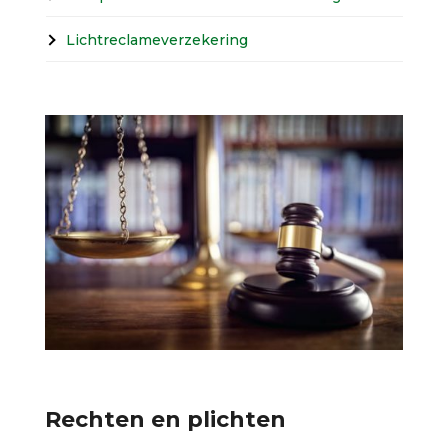
Lichtreclameverzekering
Rechten en plichten