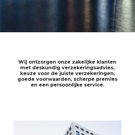
Wij ontzorgen onze zakelijke klanten
met deskundig verzekeringsadvies,
keuze voor de juiste verzekeringen,
goede voorwaarden, scherpe premies
en een persoonlijke service.