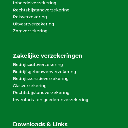
Inboedelverzekering
Rechtsbijstandverzekering
Reisverzekering
Uitvaartverzekering
Zorgverzekering
Zakelijke verzekeringen
Bedrijfsautoverzekering
Bedrijfsgebouwenverzekering
Bedrijfsschadeverzekering
Glasverzekering
Rechtsbijstandverzekering
Inventaris- en goederenverzekering
Downloads & Links