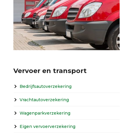
Vervoer en transport
Bedrijfsautoverzekering
Vrachtautoverzekering
Wagenparkverzekering
Eigen vervoerverzekering