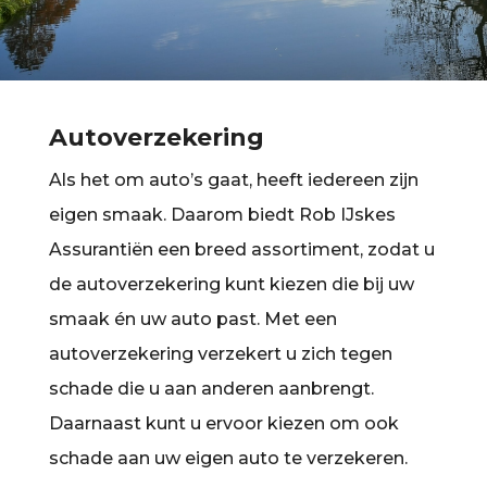
Autoverzekering
Als het om auto’s gaat, heeft iedereen zijn
eigen smaak. Daarom biedt Rob IJskes
Assurantiën een breed assortiment, zodat u
de autoverzekering kunt kiezen die bij uw
smaak én uw auto past. Met een
autoverzekering verzekert u zich tegen
schade die u aan anderen aanbrengt.
Daarnaast kunt u ervoor kiezen om ook
schade aan uw eigen auto te verzekeren.