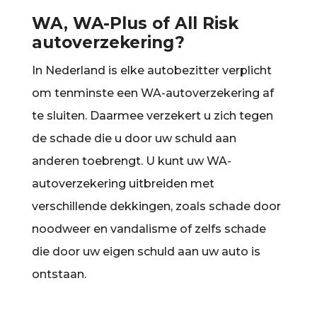
WA, WA-Plus of All Risk
autoverzekering?
In Nederland is elke autobezitter verplicht
om tenminste een WA-autoverzekering af
te sluiten. Daarmee verzekert u zich tegen
de schade die u door uw schuld aan
anderen toebrengt. U kunt uw WA-
autoverzekering uitbreiden met
verschillende dekkingen, zoals schade door
noodweer en vandalisme of zelfs schade
die door uw eigen schuld aan uw auto is
ontstaan.