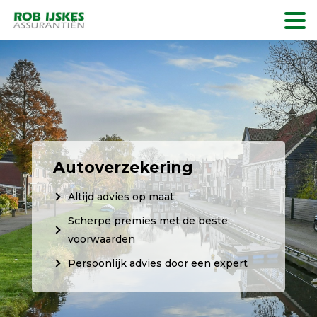
Autoverzekering
Altijd advies op maat
Scherpe premies met de beste
voorwaarden
Persoonlijk advies door een expert