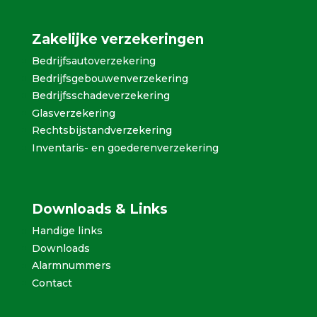
Zakelijke verzekeringen
Bedrijfsautoverzekering
Bedrijfsgebouwenverzekering
Bedrijfsschadeverzekering
Glasverzekering
Rechtsbijstandverzekering
Inventaris- en goederenverzekering
Downloads & Links
Handige links
Downloads
Alarmnummers
Contact