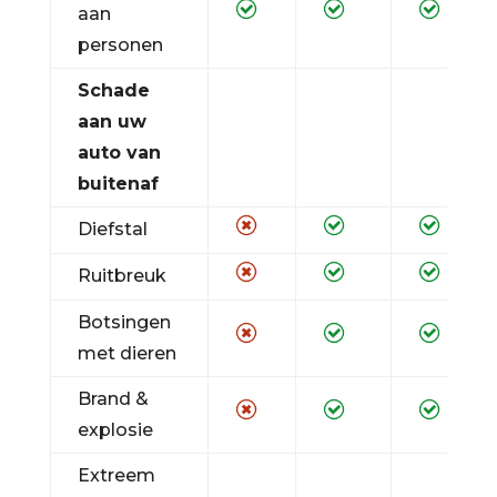
aan
personen
Schade
aan uw
auto van
buitenaf
Diefstal
Ruitbreuk
Botsingen
met dieren
Brand &
explosie
Extreem