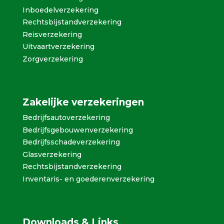
Inboedelverzekering
Rechtsbijstandverzekering
Reisverzekering
Uitvaartverzekering
Zorgverzekering
Zakelijke verzekeringen
Bedrijfsautoverzekering
Bedrijfsgebouwenverzekering
Bedrijfsschadeverzekering
Glasverzekering
Rechtsbijstandverzekering
Inventaris- en goederenverzekering
Downloads & Links