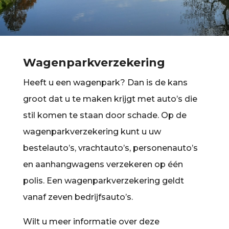
Wagenparkverzekering
Heeft u een wagenpark? Dan is de kans
groot dat u te maken krijgt met auto’s die
stil komen te staan door schade. Op de
wagenparkverzekering kunt u uw
bestelauto’s, vrachtauto’s, personenauto’s
en aanhangwagens verzekeren op één
polis. Een wagenparkverzekering geldt
vanaf zeven bedrijfsauto’s.
Wilt u meer informatie over deze