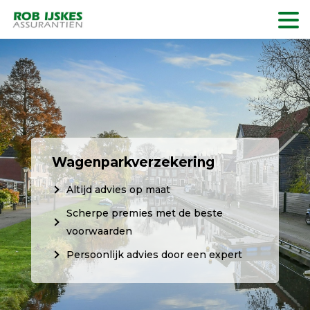
Wagenparkverzekering
Altijd advies op maat
Scherpe premies met de beste
voorwaarden
Persoonlijk advies door een expert