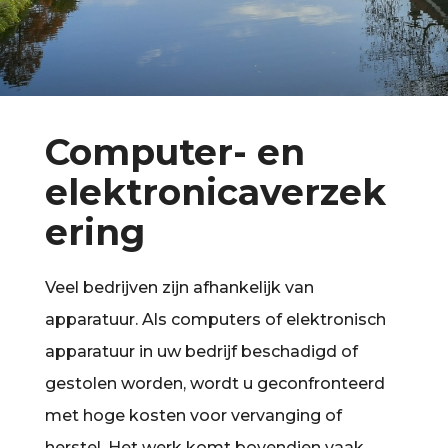
Computer- en
elektronicaverzek
ering
Veel bedrijven zijn afhankelijk van
apparatuur. Als computers of elektronisch
apparatuur in uw bedrijf beschadigd of
gestolen worden, wordt u geconfronteerd
met hoge kosten voor vervanging of
herstel. Het werk komt bovendien vaak