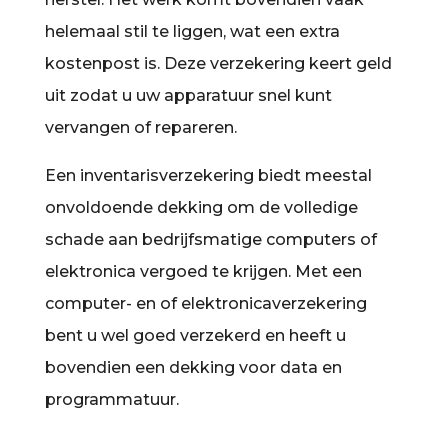
helemaal stil te liggen, wat een extra
kostenpost is. Deze verzekering keert geld
uit zodat u uw apparatuur snel kunt
vervangen of repareren.
Een inventarisverzekering biedt meestal
onvoldoende dekking om de volledige
schade aan bedrijfsmatige computers of
elektronica vergoed te krijgen. Met een
computer- en of elektronicaverzekering
bent u wel goed verzekerd en heeft u
bovendien een dekking voor data en
programmatuur.