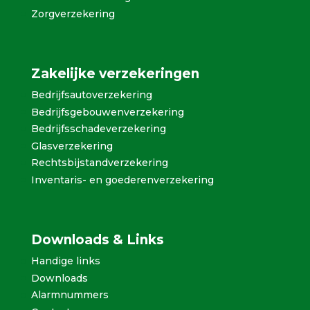
Zorgverzekering
Zakelijke verzekeringen
Bedrijfsautoverzekering
Bedrijfsgebouwenverzekering
Bedrijfsschadeverzekering
Glasverzekering
Rechtsbijstandverzekering
Inventaris- en goederenverzekering
Downloads & Links
Handige links
Downloads
Alarmnummers