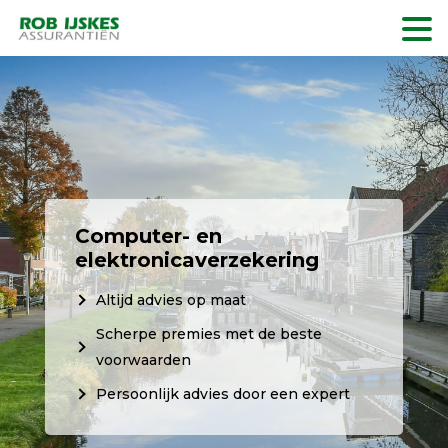
Computer- en
elektronicaverzekering
Altijd advies op maat
Scherpe premies met de beste
voorwaarden
Persoonlijk advies door een expert